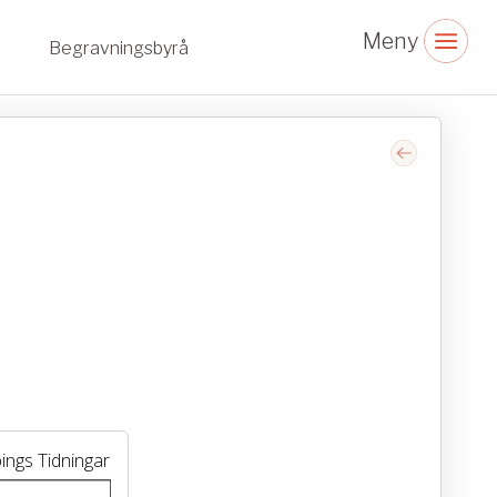
Begravningsbyrå
ings Tidningar