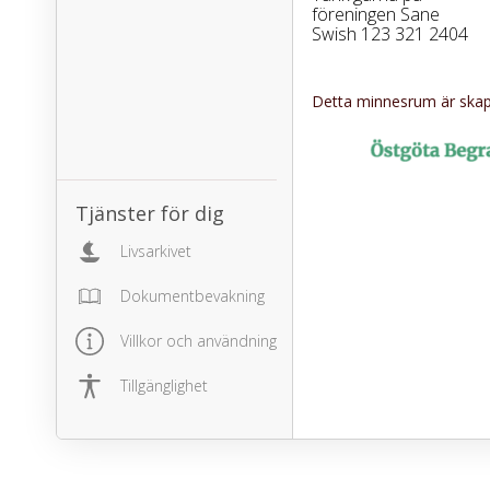
föreningen Sane
Swish 123 321 2404
Detta minnesrum är skapa
Tjänster för dig
Livsarkivet
Dokumentbevakning
Villkor och användning
Tillgänglighet