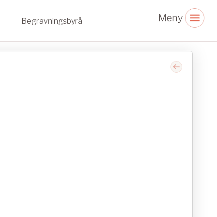
Begravningsbyrå