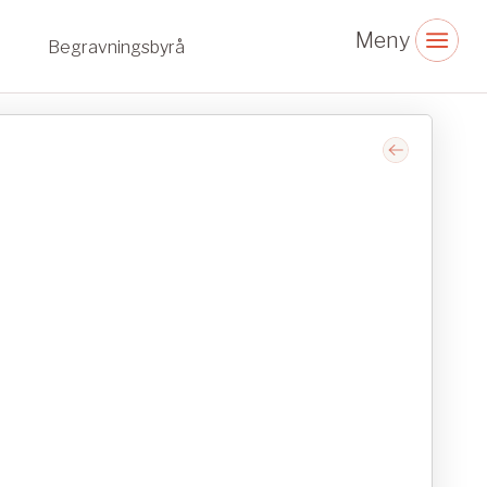
Begravningsbyrå