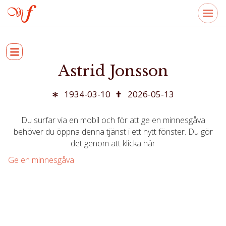
Astrid Jonsson
1934-03-10
2026-05-13
Du surfar via en mobil och för att ge en minnesgåva
behöver du öppna denna tjänst i ett nytt fönster. Du gör
det genom att klicka här
Ge en minnesgåva