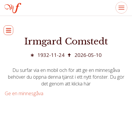
Irmgard Comstedt
1932-11-24
2026-05-10
Du surfar via en mobil och för att ge en minnesgåva
behöver du öppna denna tjänst i ett nytt fönster. Du gör
det genom att klicka här
Ge en minnesgåva