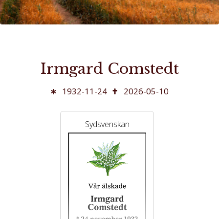
Irmgard Comstedt
1932-11-24
2026-05-10
Sydsvenskan