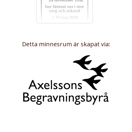
Detta minnesrum är skapat via: