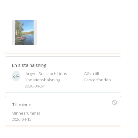
En sista hälsning
Jörgen, Sussi och Linus |
Gåva till
Donationshälsning
Cancerfonden
2026-04-24
Till minne
Minnesrummet
2026-04-15