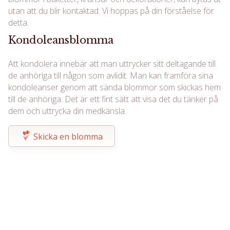
utan att du blir kontaktad. Vi hoppas på din förståelse för
detta.
Kondoleansblomma
Att kondolera innebär att man uttrycker sitt deltagande till
de anhöriga till någon som avlidit. Man kan framföra sina
kondoleanser genom att sända blommor som skickas hem
till de anhöriga. Det är ett fint sätt att visa det du tänker på
dem och uttrycka din medkänsla.
Skicka en blomma