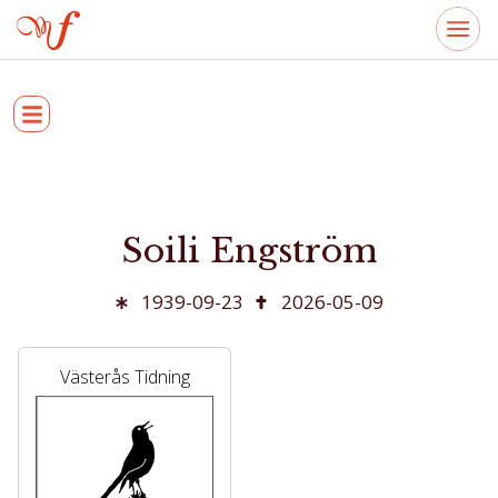
Soili Engström
1939-09-23
2026-05-09
Västerås Tidning