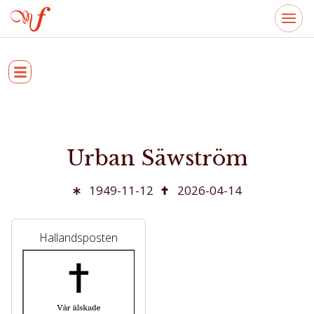
Urban Säwström
1949-11-12
2026-04-14
Hallandsposten