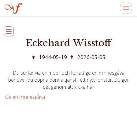
Eckehard Wisstoff
1944-05-19
2026-05-05
Du surfar via en mobil och för att ge en minnesgåva
behöver du öppna denna tjänst i ett nytt fönster. Du gör
det genom att klicka här
Ge en minnesgåva