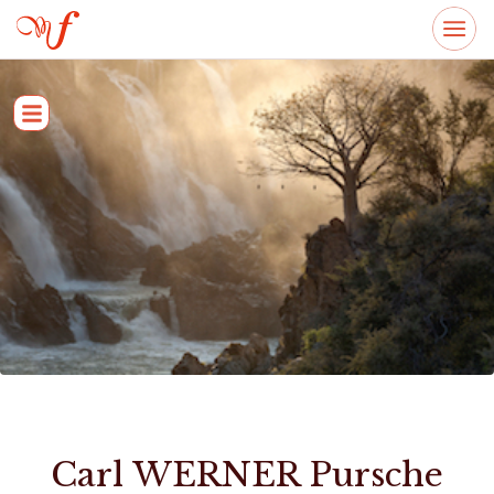
Carl WERNER Pursche