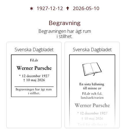
1927-12-12
2026-05-10
Begravning
Begravningen har ägt rum
i stillhet.
Svenska Dagbladet
Svenska Dagbladet