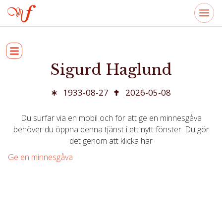
Sigurd Haglund
1933-08-27
2026-05-08
Du surfar via en mobil och för att ge en minnesgåva
behöver du öppna denna tjänst i ett nytt fönster. Du gör
det genom att klicka här
Ge en minnesgåva