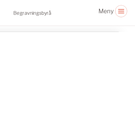
Begravningsbyrå