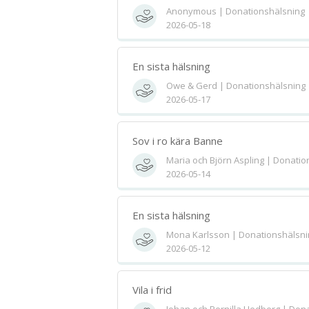
Anonymous | Donationshälsning
2026-05-18
En sista hälsning
Owe & Gerd | Donationshälsning
2026-05-17
Sov i ro kära Banne
Maria och Björn Aspling | Donatio
2026-05-14
En sista hälsning
Mona Karlsson | Donationshälsni
2026-05-12
Vila i frid