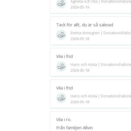
Agneta och Ola | Donationshälsni
2026-05-19
Tack för allt, du är så saknad
Emma Annegren | Donationshälsn
2026-05-18
Vila i frid
Hans och Anita | Donationshälsni
2026-05-18
Vila i frid
Hans och Anita | Donationshälsni
2026-05-18
Vila i ro.
Från familjen Allvin